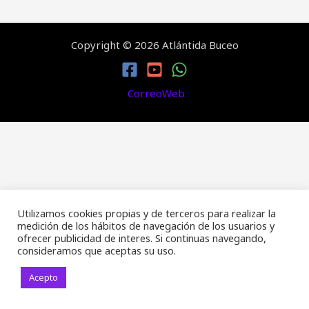
Copyright © 2026 Atlántida Buceo
CorreoWeb
Utilizamos cookies propias y de terceros para realizar la
medición de los hábitos de navegación de los usuarios y
ofrecer publicidad de interes. Si continuas navegando,
consideramos que aceptas su uso.
Acepto