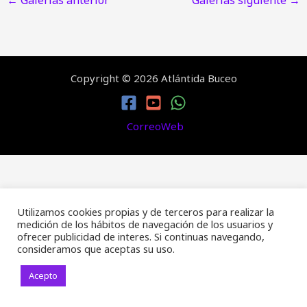
Copyright © 2026 Atlántida Buceo
CorreoWeb
Utilizamos cookies propias y de terceros para realizar la
medición de los hábitos de navegación de los usuarios y
ofrecer publicidad de interes. Si continuas navegando,
consideramos que aceptas su uso.
Acepto